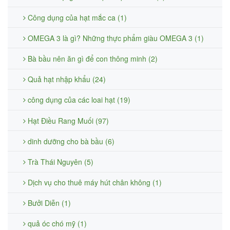
Công dụng của hạt mắc ca (1)
OMEGA 3 là gì? Những thực phẩm giàu OMEGA 3 (1)
Bà bầu nên ăn gì để con thông minh (2)
Quả hạt nhập khẩu (24)
công dụng của các loai hạt (19)
Hạt Điều Rang Muối (97)
dinh dưỡng cho bà bầu (6)
Trà Thái Nguyên (5)
Dịch vụ cho thuê máy hút chân không (1)
Bưởi Diễn (1)
quả óc chó mỹ (1)