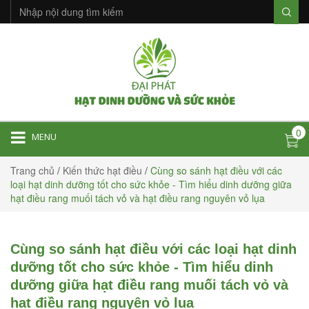
0
MENU
Trang chủ
/
Kiến thức hạt điều
/
Cùng so sánh hạt điều với các
loại hạt dinh dưỡng tốt cho sức khỏe - Tìm hiểu dinh dưỡng giữa
hạt điều rang muối tách vỏ và hạt điều rang nguyên vỏ lụa
Cùng so sánh hạt điều với các loại hạt dinh
dưỡng tốt cho sức khỏe - Tìm hiểu dinh
dưỡng giữa hạt điều rang muối tách vỏ và
hạt điều rang nguyên vỏ lụa