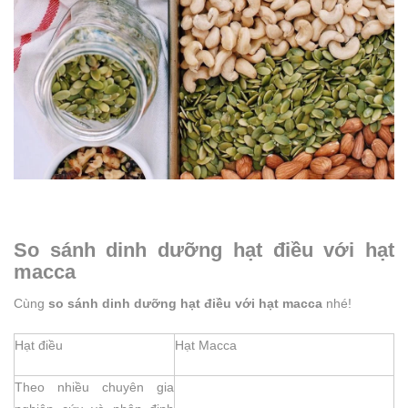
So sánh dinh dưỡng hạt điều với hạt
macca
Cùng
so sánh dinh dưỡng hạt điều với hạt macca
nhé!
Hạt điều
Hạt Macca
Theo nhiều chuyên gia