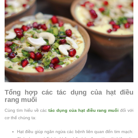
Tổng hợp các tác dụng của hạt điều
rang muối
Cùng tìm hiểu về các
tác dụng của hạt điều rang muối
đối với
cơ thể chúng ta:
Hạt điều giúp ngăn ngừa các bệnh liên quan đến tim mạch: