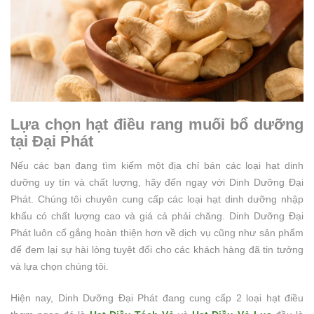
Lựa chọn hạt điều rang muối bổ dưỡng
tại Đại Phát
Nếu các bạn đang tìm kiếm một địa chỉ bán các loại hạt dinh
dưỡng uy tín và chất lượng, hãy đến ngay với Dinh Dưỡng Đại
Phát. Chúng tôi chuyên cung cấp các loại hạt dinh dưỡng nhập
khẩu có chất lượng cao và giá cả phải chăng. Dinh Dưỡng Đại
Phát luôn cố gắng hoàn thiện hơn về dịch vụ cũng như sản phẩm
để đem lại sự hài lòng tuyệt đối cho các khách hàng đã tin tưởng
và lựa chọn chúng tôi.
Hiện nay, Dinh Dưỡng Đại Phát đang cung cấp 2 loại hạt điều