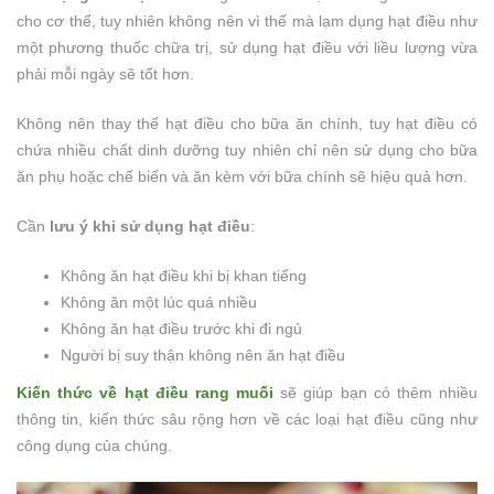
cho cơ thể, tuy nhiên không nên vì thế mà lạm dụng hạt điều như
một phương thuốc chữa trị, sử dụng hạt điều với liều lượng vừa
phải mỗi ngày sẽ tốt hơn.
Không nên thay thế hạt điều cho bữa ăn chính, tuy hạt điều có
chứa nhiều chất dinh dưỡng tuy nhiên chỉ nên sử dụng cho bữa
ăn phụ hoặc chế biến và ăn kèm với bữa chính sẽ hiệu quả hơn.
Cần
lưu ý khi sử dụng hạt điều
:
Không ăn hạt điều khi bị khan tiếng
Không ăn một lúc quá nhiều
Không ăn hạt điều trước khi đi ngủ
Người bị suy thận không nên ăn hạt điều
Kiến thức về hạt điều rang muối
sẽ giúp bạn có thêm nhiều
thông tin, kiến thức sâu rộng hơn về các loại hạt điều cũng như
công dụng của chúng.