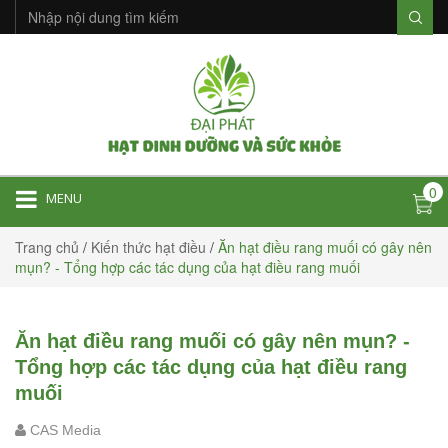
0
MENU
Trang chủ
/
Kiến thức hạt điều
/
Ăn hạt điều rang muối có gây nên
mụn? - Tổng hợp các tác dụng của hạt điều rang muối
Ăn hạt điều rang muối có gây nên mụn? -
Tổng hợp các tác dụng của hạt điều rang
muối
CAS Media