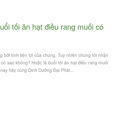
bởi tính tiện lợi của chúng. Tuy nhiên chúng tôi nhận
 có sao không? Hoặc là buổi tối ăn hạt điều rang muối
nay hãy cùng Dinh Dưỡng Đại Phát...