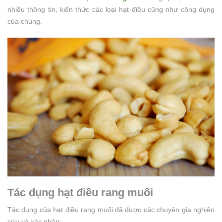
nhiều thông tin, kiến thức các loại hạt điều cũng như công dụng
của chúng.
Tác dụng hạt điều rang muối
Tác dụng của hạt điều rang muối đã được các chuyên gia nghiên
cứu và xác nhận: