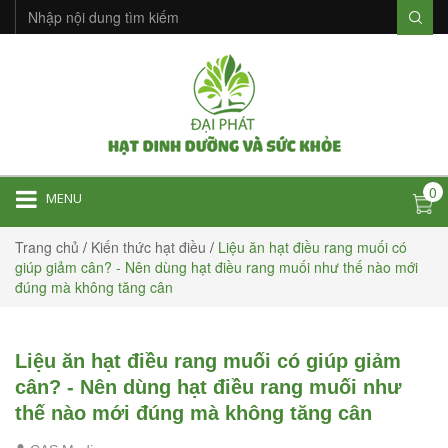
0
MENU
Trang chủ
/
Kiến thức hạt điều
/
Liệu ăn hạt điều rang muối có
giúp giảm cân? - Nên dùng hạt điều rang muối như thế nào mới
đúng mà không tăng cân
Liệu ăn hạt điều rang muối có giúp giảm
cân? - Nên dùng hạt điều rang muối như
thế nào mới đúng mà không tăng cân