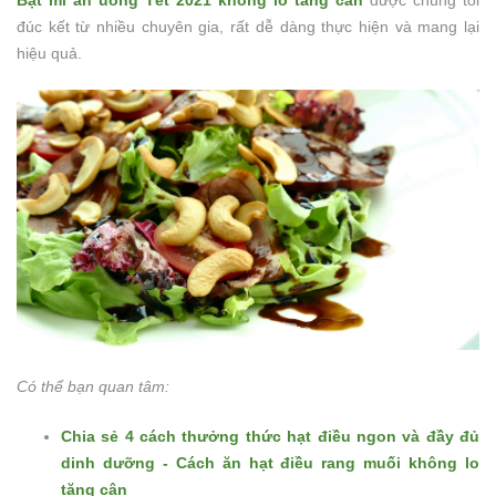
đúc kết từ nhiều chuyên gia, rất dễ dàng thực hiện và mang lại
hiệu quả.
Có thể bạn quan tâm:
Chia sẻ 4 cách thưởng thức hạt điều ngon và đầy đủ
dinh dưỡng - Cách ăn hạt điều rang muối không lo
tăng cân