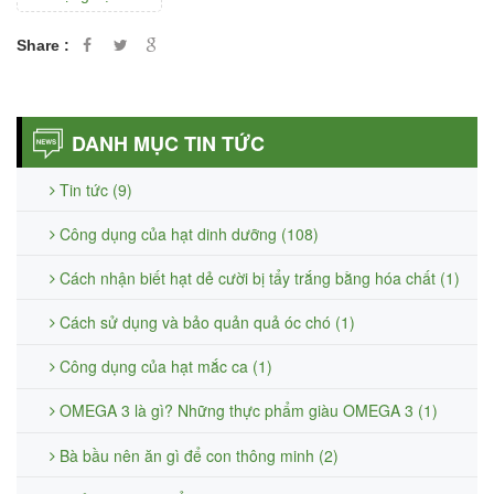
Share :
DANH MỤC TIN TỨC
Tin tức (9)
Công dụng của hạt dinh dưỡng (108)
Cách nhận biết hạt dẻ cười bị tẩy trắng bằng hóa chất (1)
Cách sử dụng và bảo quản quả óc chó (1)
Công dụng của hạt mắc ca (1)
OMEGA 3 là gì? Những thực phẩm giàu OMEGA 3 (1)
Bà bầu nên ăn gì để con thông minh (2)