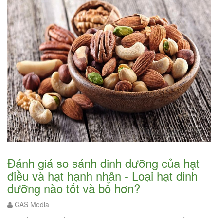
Đánh giá so sánh dinh dưỡng của hạt
điều và hạt hạnh nhân - Loại hạt dinh
dưỡng nào tốt và bổ hơn?
CAS Media