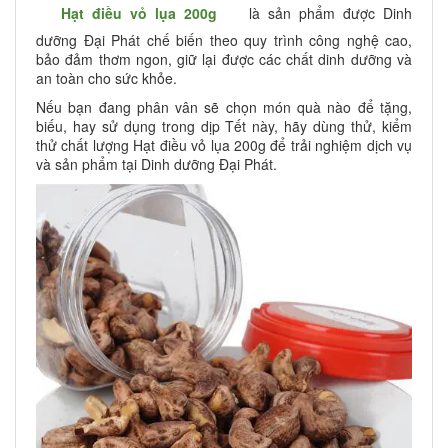
Hạt điều vỏ lụa 200g
là sản phẩm được Dinh
dưỡng Đại Phát chế biến theo quy trình công nghệ cao,
bảo đảm thơm ngon, giữ lại được các chất dinh dưỡng và
an toàn cho sức khỏe.
Nếu bạn đang phân vân sẽ chọn món quà nào để tặng,
biếu, hay sử dụng trong dịp Tết này, hãy dùng thử, kiểm
thử chất lượng Hạt điều vỏ lụa 200g để trải nghiệm dịch vụ
và sản phẩm tại Dinh dưỡng Đại Phát.