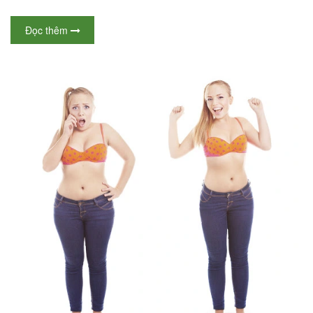
Đọc thêm