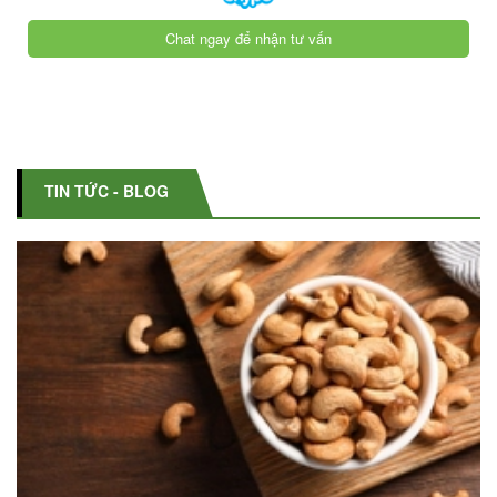
Chat ngay để nhận tư vấn
TIN TỨC - BLOG