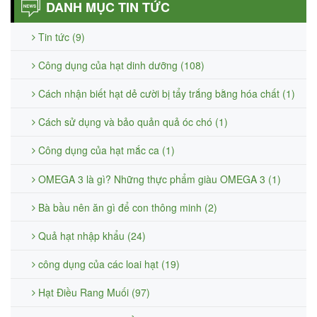
DANH MỤC TIN TỨC
Tin tức (9)
Công dụng của hạt dinh dưỡng (108)
Cách nhận biết hạt dẻ cười bị tẩy trắng bằng hóa chất (1)
Cách sử dụng và bảo quản quả óc chó (1)
Công dụng của hạt mắc ca (1)
OMEGA 3 là gì? Những thực phẩm giàu OMEGA 3 (1)
Bà bầu nên ăn gì để con thông minh (2)
Quả hạt nhập khẩu (24)
công dụng của các loai hạt (19)
Hạt Điều Rang Muối (97)