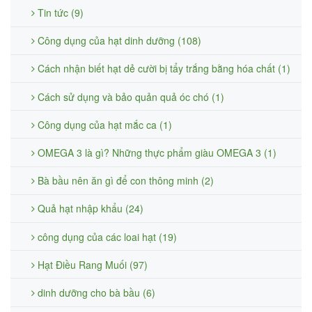
Tin tức (9)
Công dụng của hạt dinh dưỡng (108)
Cách nhận biết hạt dẻ cười bị tẩy trắng bằng hóa chất (1)
Cách sử dụng và bảo quản quả óc chó (1)
Công dụng của hạt mắc ca (1)
OMEGA 3 là gì? Những thực phẩm giàu OMEGA 3 (1)
Bà bầu nên ăn gì để con thông minh (2)
Quả hạt nhập khẩu (24)
công dụng của các loai hạt (19)
Hạt Điều Rang Muối (97)
dinh dưỡng cho bà bầu (6)