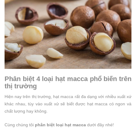
Phân biệt 4 loại hạt macca phổ biến trên
thị trường
Hiện nay trên thị trường, hạt macca rất đa dạng với nhiều xuất xứ
khác nhau, tùy vào xuất xử sẽ biết được hạt macca có ngon và
chất lượng hay không.
Cùng chúng tôi
phân biệt loại hạt macca
dưới đây nhé!