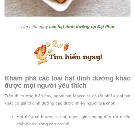
Tìm hiểu ngay
các hạt dinh dưỡng tại Đại Phát
Khám phá các loại hạt dinh dưỡng khác
được mọi người yêu thích
Trên thị trường hiện nay, ngoài hạt Macca ra có rất nhiều loại hạt
khác có giá trị dinh dưỡng cao được nhiều người lựa chọn.
Hạt điều có hương vị bùi, ngon, giòn mang đến rất nhiều
chất dinh dưỡng cho cơ thể.