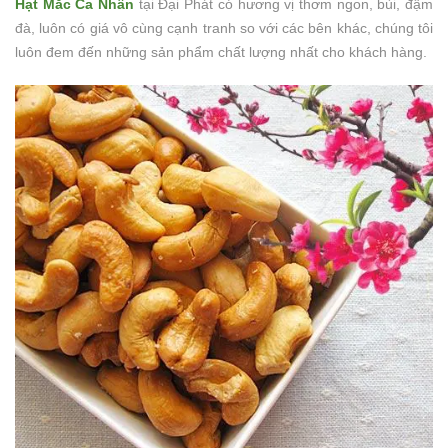
Hạt Mắc Ca Nhân
tại Đại Phát có hương vị thơm ngon, bùi, đậm
đà, luôn có giá vô cùng cạnh tranh so với các bên khác, chúng tôi
luôn đem đến những sản phẩm chất lượng nhất cho khách hàng.