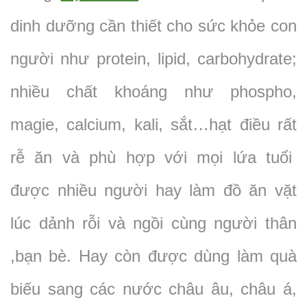
dinh dưỡng cần thiết cho sức khỏe con
người như protein, lipid, carbohydrate;
nhiều chất khoáng như phospho,
magie, calcium, kali, sắt…hạt điều rất
rễ ăn và phù hợp với mọi lứa tuổi
được nhiều người hay làm đồ ăn vặt
lúc dảnh rỗi và ngồi cùng người thân
,bạn bè. Hay còn được dùng làm quà
biếu sang các nước châu âu, châu á,