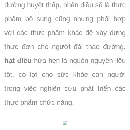
đường huyết thấp, nhân điều sẽ là thực
phẩm bổ sung cũng nhưng phối hợp
với các thực phẩm khác để xây dựng
thực đơn cho người đái tháo đường.
hạt điều
hứa hẹn là nguồn nguyên liệu
tốt, có lợi cho sức khỏe con người
trong việc nghiên cứu phát triển các
thực phẩm chức năng.