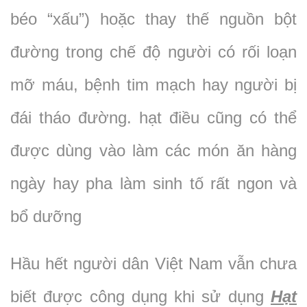
béo “xấu”) hoặc thay thế nguồn bột
đường trong chế độ người có rối loạn
mỡ máu, bệnh tim mạch hay người bị
đái tháo đường. hạt điều cũng có thể
được dùng vào làm các món ăn hàng
ngày hay pha làm sinh tố rất ngon và
bổ dưỡng
Hầu hết người dân Việt Nam vẫn chưa
biết được công dụng khi sử dụng
Hạt