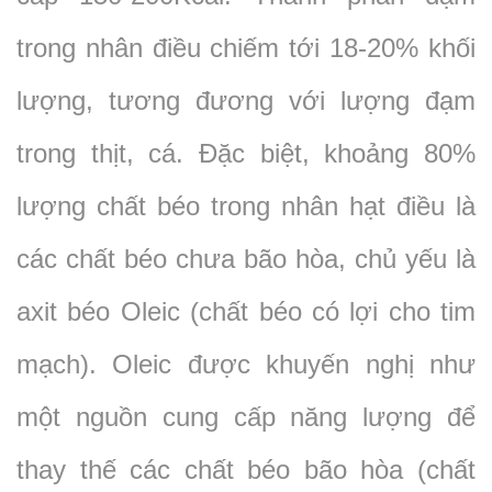
trong nhân điều chiếm tới 18-20% khối
lượng, tương đương với lượng đạm
trong thịt, cá. Đặc biệt, khoảng 80%
lượng chất béo trong nhân hạt điều là
các chất béo chưa bão hòa, chủ yếu là
axit béo Oleic (chất béo có lợi cho tim
mạch). Oleic được khuyến nghị như
một nguồn cung cấp năng lượng để
thay thế các chất béo bão hòa (chất