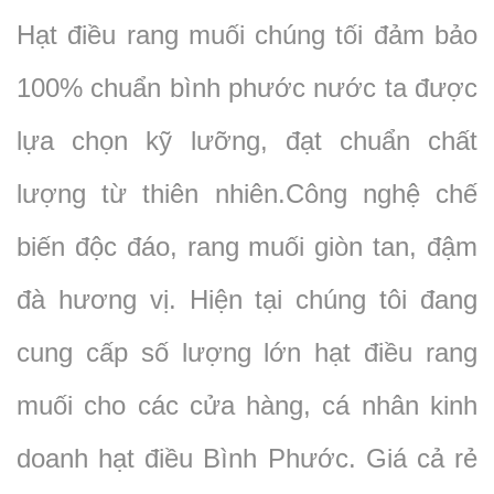
Hạt điều rang muối chúng tối đảm bảo
100% chuẩn bình phước nước ta được
lựa chọn kỹ lưỡng, đạt chuẩn chất
lượng từ thiên nhiên.Công nghệ chế
biến độc đáo, rang muối giòn tan, đậm
đà hương vị. Hiện tại chúng tôi đang
cung cấp số lượng lớn hạt điều rang
muối cho các cửa hàng, cá nhân kinh
doanh hạt điều Bình Phước. Giá cả rẻ