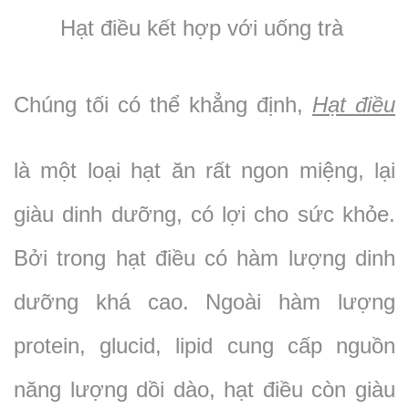
Hạt điều kết hợp với uống trà
Chúng tối có thể khẳng định,
Hạt điều
là một loại hạt ăn rất ngon miệng, lại
giàu dinh dưỡng, có lợi cho sức khỏe.
Bởi trong hạt điều có hàm lượng dinh
dưỡng khá cao. Ngoài hàm lượng
protein, glucid, lipid cung cấp nguồn
năng lượng dồi dào, hạt điều còn giàu