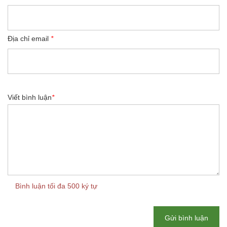
Địa chỉ email
*
Viết bình luận
*
Bình luận tối đa 500 ký tự
Gửi bình luận