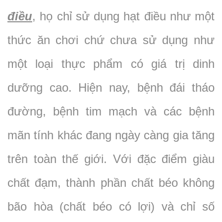
điều
, họ chỉ sử dụng hạt điều như một
thức ăn chơi chứ chưa sử dụng như
một loại thực phẩm có giá trị dinh
dưỡng cao. Hiện nay, bệnh đái tháo
đường, bệnh tim mạch và các bệnh
mãn tính khác đang ngày càng gia tăng
trên toàn thế giới. Với đặc điểm giàu
chất đạm, thành phần chất béo không
bão hòa (chất béo có lợi) và chỉ số