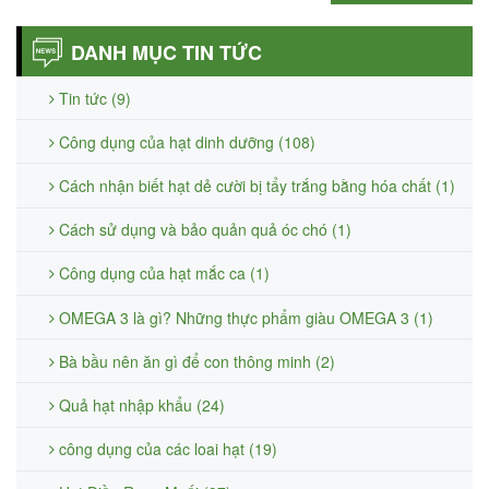
DANH MỤC TIN TỨC
Tin tức (9)
Công dụng của hạt dinh dưỡng (108)
Cách nhận biết hạt dẻ cười bị tẩy trắng bằng hóa chất (1)
Cách sử dụng và bảo quản quả óc chó (1)
Công dụng của hạt mắc ca (1)
OMEGA 3 là gì? Những thực phẩm giàu OMEGA 3 (1)
Bà bầu nên ăn gì để con thông minh (2)
Quả hạt nhập khẩu (24)
công dụng của các loai hạt (19)