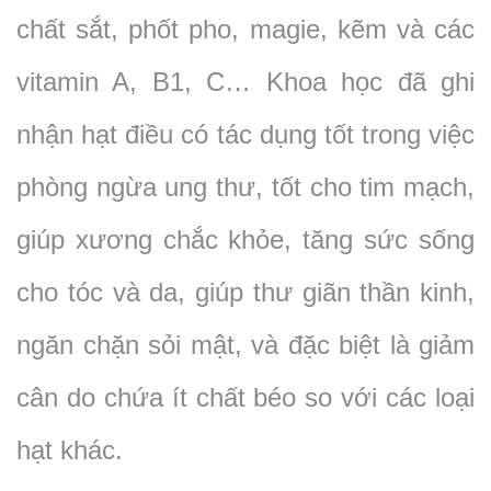
chất sắt, phốt pho, magie, kẽm và các
vitamin A, B1, C… Khoa học đã ghi
nhận hạt điều có tác dụng tốt trong việc
phòng ngừa ung thư, tốt cho tim mạch,
giúp xương chắc khỏe, tăng sức sống
cho tóc và da, giúp thư giãn thần kinh,
ngăn chặn sỏi mật, và đặc biệt là giảm
cân do chứa ít chất béo so với các loại
hạt khác.