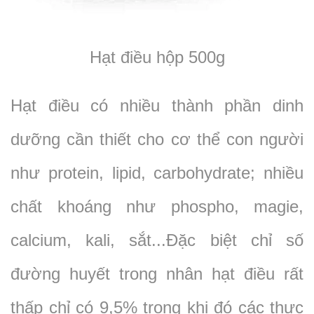
Hạt điều hộp 500g
Hạt điều có nhiều thành phần dinh
dưỡng cần thiết cho cơ thể con người
như protein, lipid, carbohydrate; nhiều
chất khoáng như phospho, magie,
calcium, kali, sắt...Đặc biệt chỉ số
đường huyết trong nhân hạt điều rất
thấp chỉ có 9,5% trong khi đó các thực