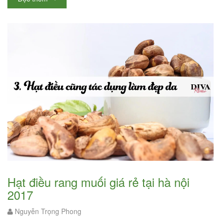
Hạt điều rang muối giá rẻ tại hà nội
2017
Nguyễn Trọng Phong