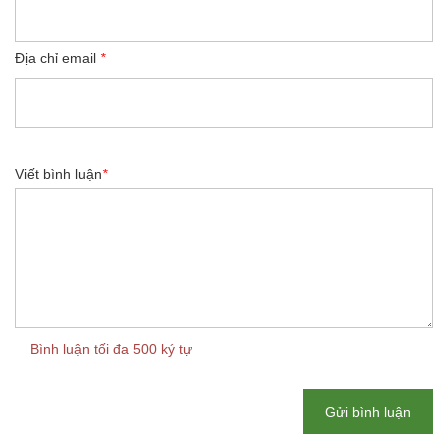
Địa chỉ email
*
Viết bình luận
*
Bình luận tối đa 500 ký tự
Gửi bình luận