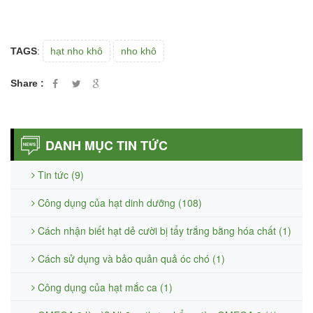
TAGS
:
hạt nho khô
nho khô
Share :
DANH MỤC TIN TỨC
Tin tức (9)
Công dụng của hạt dinh dưỡng (108)
Cách nhận biết hạt dẻ cười bị tẩy trắng bằng hóa chất (1)
Cách sử dụng và bảo quản quả óc chó (1)
Công dụng của hạt mắc ca (1)