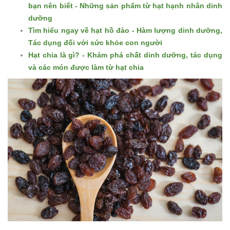
bạn nên biết - Những sản phẩm từ hạt hạnh nhân dinh
dưỡng
Tìm hiểu ngay về hạt hồ đào - Hàm lượng dinh dưỡng,
Tác dụng đối với sức khỏe con người
Hạt chia là gì? - Khám phá chất dinh dưỡng, tác dụng
và các món được làm từ hạt chia