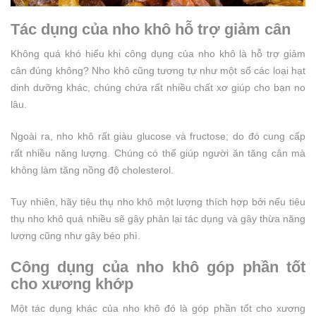
Tác dụng của nho khô hỗ trợ giảm cân
Không quá khó hiểu khi công dụng của nho khô là hỗ trợ giảm
cân đúng không? Nho khô cũng tương tự như một số các loại hạt
dinh dưỡng khác, chúng chứa rất nhiều chất xơ giúp cho bạn no
lâu.
Ngoài ra, nho khô rất giàu glucose và fructose; do đó cung cấp
rất nhiều năng lượng. Chúng có thể giúp người ăn tăng cân mà
không làm tăng nồng độ cholesterol.
Tuy nhiên, hãy tiêu thụ nho khô một lượng thích hợp bởi nếu tiêu
thụ nho khô quá nhiều sẽ gây phản lại tác dụng và gây thừa năng
lượng cũng như gây béo phì.
Công dụng của nho khô góp phần tốt
cho xương khớp
Một tác dụng khác của nho khô đó là góp phần tốt cho xương