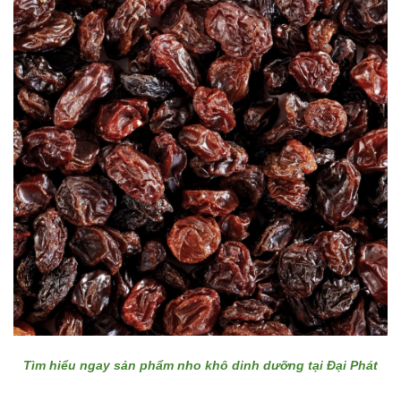
Tìm hiểu ngay sản phẩm nho khô dinh dưỡng tại Đại Phát