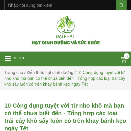
0
MENU
Trang chủ
/
Kiến thức hạt dinh dưỡng
/
10 Công dụng tuyệt vời từ
nho khô mà bạn có thể chưa biết đến - Tổng hợp các loại trái cây
khô sấy luôn có trên khay bánh kẹo ngày Tết
10 Công dụng tuyệt vời từ nho khô mà bạn
có thể chưa biết đến - Tổng hợp các loại
trái cây khô sấy luôn có trên khay bánh kẹo
ngày Tết