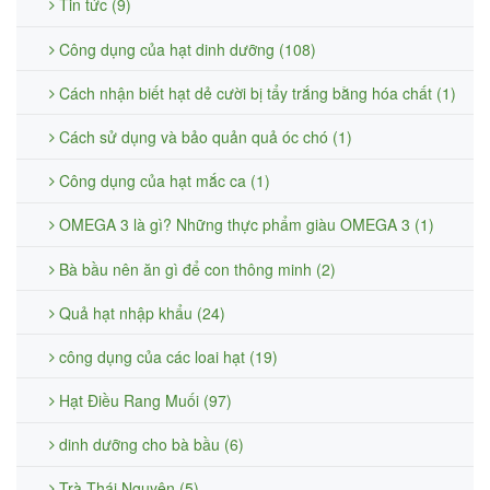
Tin tức (9)
Công dụng của hạt dinh dưỡng (108)
Cách nhận biết hạt dẻ cười bị tẩy trắng bằng hóa chất (1)
Cách sử dụng và bảo quản quả óc chó (1)
Công dụng của hạt mắc ca (1)
OMEGA 3 là gì? Những thực phẩm giàu OMEGA 3 (1)
Bà bầu nên ăn gì để con thông minh (2)
Quả hạt nhập khẩu (24)
công dụng của các loai hạt (19)
Hạt Điều Rang Muối (97)
dinh dưỡng cho bà bầu (6)
Trà Thái Nguyên (5)