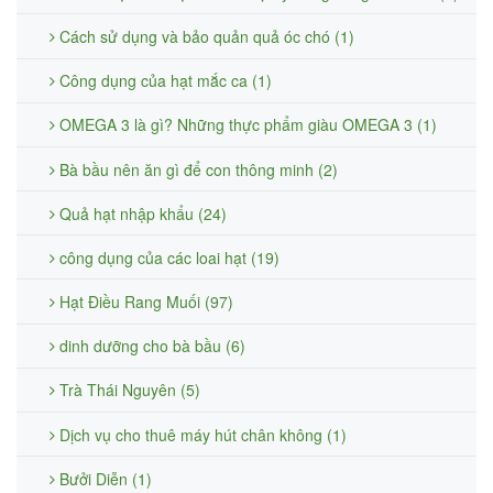
Cách sử dụng và bảo quản quả óc chó (1)
Công dụng của hạt mắc ca (1)
OMEGA 3 là gì? Những thực phẩm giàu OMEGA 3 (1)
Bà bầu nên ăn gì để con thông minh (2)
Quả hạt nhập khẩu (24)
công dụng của các loai hạt (19)
Hạt Điều Rang Muối (97)
dinh dưỡng cho bà bầu (6)
Trà Thái Nguyên (5)
Dịch vụ cho thuê máy hút chân không (1)
Bưởi Diễn (1)