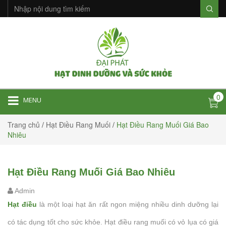
0
MENU
Trang chủ
/
Hạt Điều Rang Muối
/
Hạt Điều Rang Muối Giá Bao
Nhiêu
Hạt Điều Rang Muối Giá Bao Nhiêu
Admin
Hạt điều
là một loại hạt ăn rất ngon miệng nhiều dinh dưỡng lại
có tác dụng tốt cho sức khỏe. Hạt điều rang muối có vỏ lụa có giá