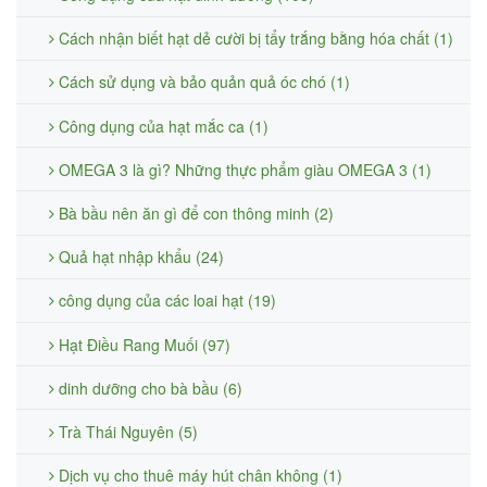
Cách nhận biết hạt dẻ cười bị tẩy trắng bằng hóa chất (1)
Cách sử dụng và bảo quản quả óc chó (1)
Công dụng của hạt mắc ca (1)
OMEGA 3 là gì? Những thực phẩm giàu OMEGA 3 (1)
Bà bầu nên ăn gì để con thông minh (2)
Quả hạt nhập khẩu (24)
công dụng của các loai hạt (19)
Hạt Điều Rang Muối (97)
dinh dưỡng cho bà bầu (6)
Trà Thái Nguyên (5)
Dịch vụ cho thuê máy hút chân không (1)