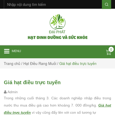
0
MENU
Trang chủ
/
Hạt Điều Rang Muối
/
Giá hạt điều trực tuyến
Giá hạt điều trực tuyến
Admin
Trong những cuối tháng 3. Các doanh nghiệp nhập điều trong
nước thu mua điều giá cao hơn khoảng 7. 000 đồng/kg.
Giá hạt
điều trực tuyến
vì vậy cũng đẩy lên với con số tương tự