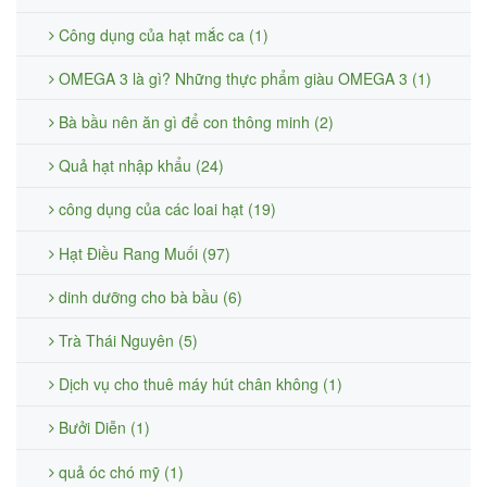
Công dụng của hạt mắc ca (1)
OMEGA 3 là gì? Những thực phẩm giàu OMEGA 3 (1)
Bà bầu nên ăn gì để con thông minh (2)
Quả hạt nhập khẩu (24)
công dụng của các loai hạt (19)
Hạt Điều Rang Muối (97)
dinh dưỡng cho bà bầu (6)
Trà Thái Nguyên (5)
Dịch vụ cho thuê máy hút chân không (1)
Bưởi Diễn (1)
quả óc chó mỹ (1)