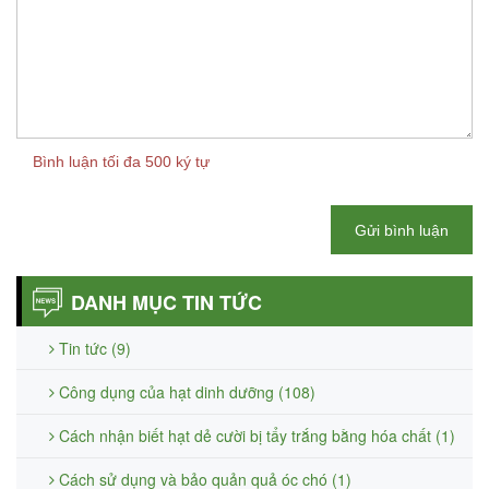
Bình luận tối đa 500 ký tự
Gửi bình luận
DANH MỤC TIN TỨC
Tin tức (9)
Công dụng của hạt dinh dưỡng (108)
Cách nhận biết hạt dẻ cười bị tẩy trắng bằng hóa chất (1)
Cách sử dụng và bảo quản quả óc chó (1)