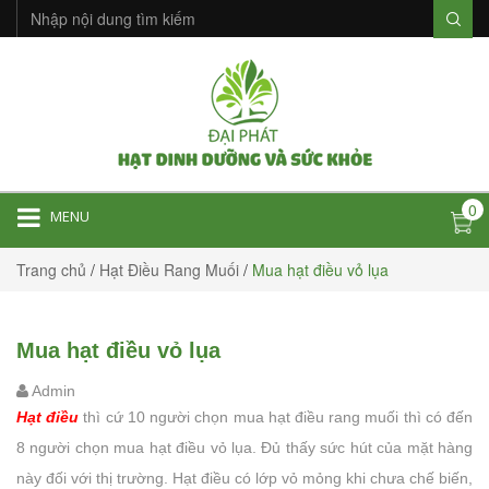
0
MENU
Trang chủ
/
Hạt Điều Rang Muối
/
Mua hạt điều vỏ lụa
Mua hạt điều vỏ lụa
Admin
Hạt điều
thì cứ 10 người chọn mua hạt điều rang muối thì có đến
8 người chọn mua hạt điều vỏ lụa. Đủ thấy sức hút của mặt hàng
này đối với thị trường. Hạt điều có lớp vỏ mỏng khi chưa chế biến,