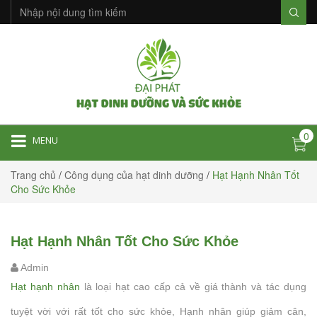
0
MENU
Trang chủ
/
Công dụng của hạt dinh dưỡng
/
Hạt Hạnh Nhân Tốt
Cho Sức Khỏe
Hạt Hạnh Nhân Tốt Cho Sức Khỏe
Admin
Hạt hạnh nhân
là loại hạt cao cấp cả về giá thành và tác dụng
tuyệt vời với rất tốt cho sức khỏe, Hạnh nhân giúp giảm cân,