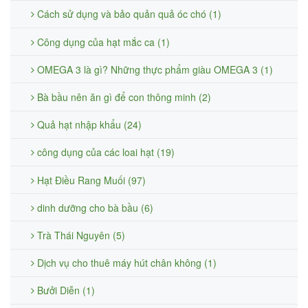
Cách sử dụng và bảo quản quả óc chó (1)
Công dụng của hạt mắc ca (1)
OMEGA 3 là gì? Những thực phẩm giàu OMEGA 3 (1)
Bà bầu nên ăn gì để con thông minh (2)
Quả hạt nhập khẩu (24)
công dụng của các loai hạt (19)
Hạt Điều Rang Muối (97)
dinh dưỡng cho bà bầu (6)
Trà Thái Nguyên (5)
Dịch vụ cho thuê máy hút chân không (1)
Bưởi Diễn (1)