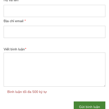
Địa chỉ email
*
Viết bình luận
*
Bình luận tối đa 500 ký tự
Gửi bình luận