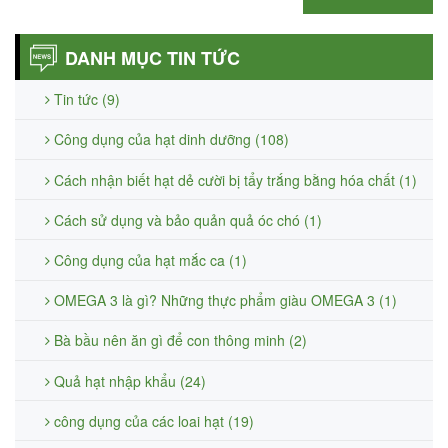
DANH MỤC TIN TỨC
Tin tức (9)
Công dụng của hạt dinh dưỡng (108)
Cách nhận biết hạt dẻ cười bị tẩy trắng bằng hóa chất (1)
Cách sử dụng và bảo quản quả óc chó (1)
Công dụng của hạt mắc ca (1)
OMEGA 3 là gì? Những thực phẩm giàu OMEGA 3 (1)
Bà bầu nên ăn gì để con thông minh (2)
Quả hạt nhập khẩu (24)
công dụng của các loai hạt (19)