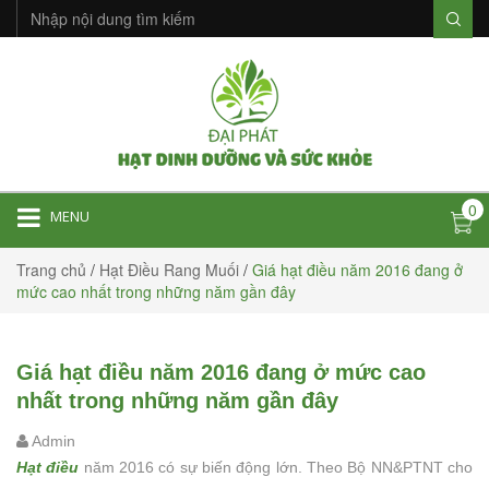
0
MENU
Trang chủ
/
Hạt Điều Rang Muối
/
Giá hạt điều năm 2016 đang ở
mức cao nhất trong những năm gần đây
Giá hạt điều năm 2016 đang ở mức cao
nhất trong những năm gần đây
Admin
Hạt điều
năm 2016 có sự biến động lớn. Theo Bộ NN&PTNT cho