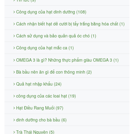
Công dụng của hạt dinh dưỡng (108)
Cách nhận biết hạt dẻ cười bị tẩy trắng bằng hóa chất (1)
Cách sử dụng và bảo quản quả óc chó (1)
Công dụng của hạt mắc ca (1)
OMEGA 3 là gì? Những thực phẩm giàu OMEGA 3 (1)
Bà bầu nên ăn gì để con thông minh (2)
Quả hạt nhập khẩu (24)
công dụng của các loai hạt (19)
Hạt Điều Rang Muối (97)
dinh dưỡng cho bà bầu (6)
Trà Thái Nguyên (5)