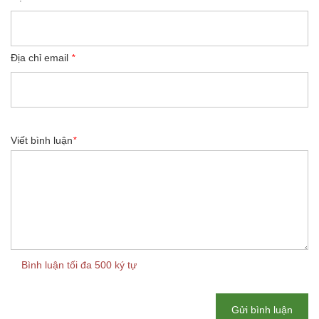
Địa chỉ email
*
Viết bình luận
*
Bình luận tối đa 500 ký tự
Gửi bình luận