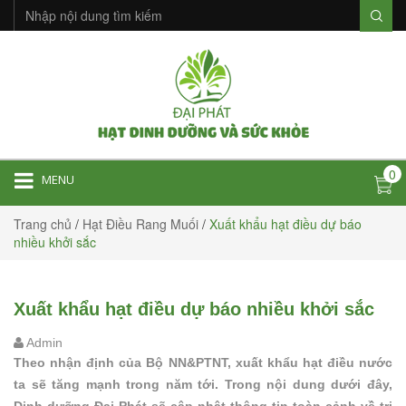
0
MENU
Trang chủ
/
Hạt Điều Rang Muối
/
Xuất khẩu hạt điều dự báo
nhiều khởi sắc
Xuất khẩu hạt điều dự báo nhiều khởi sắc
Admin
Theo nhận định của Bộ NN&PTNT, xuất khẩu hạt điều nước
ta sẽ tăng mạnh trong năm tới. Trong nội dung dưới đây,