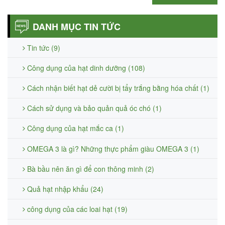
DANH MỤC TIN TỨC
Tin tức (9)
Công dụng của hạt dinh dưỡng (108)
Cách nhận biết hạt dẻ cười bị tẩy trắng bằng hóa chất (1)
Cách sử dụng và bảo quản quả óc chó (1)
Công dụng của hạt mắc ca (1)
OMEGA 3 là gì? Những thực phẩm giàu OMEGA 3 (1)
Bà bầu nên ăn gì để con thông minh (2)
Quả hạt nhập khẩu (24)
công dụng của các loai hạt (19)