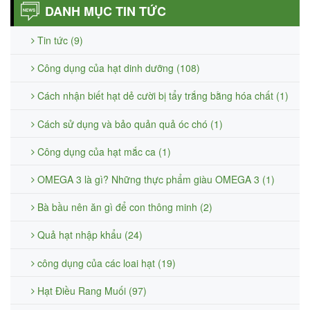
DANH MỤC TIN TỨC
Tin tức (9)
Công dụng của hạt dinh dưỡng (108)
Cách nhận biết hạt dẻ cười bị tẩy trắng bằng hóa chất (1)
Cách sử dụng và bảo quản quả óc chó (1)
Công dụng của hạt mắc ca (1)
OMEGA 3 là gì? Những thực phẩm giàu OMEGA 3 (1)
Bà bầu nên ăn gì để con thông minh (2)
Quả hạt nhập khẩu (24)
công dụng của các loai hạt (19)
Hạt Điều Rang Muối (97)