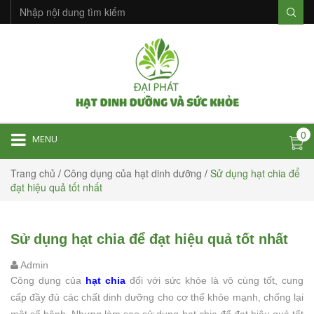
0
MENU
Trang chủ
/
Công dụng của hạt dinh dưỡng
/
Sử dụng hạt chia để
đạt hiệu quả tốt nhất
Sử dụng hạt chia để đạt hiệu quả tốt nhất
Admin
Công dụng của
hạt chia
đối với sức khỏe là vô cùng tốt, cung
cấp đầy đủ các chất dinh dưỡng cho cơ thể khỏe mạnh, chống lại