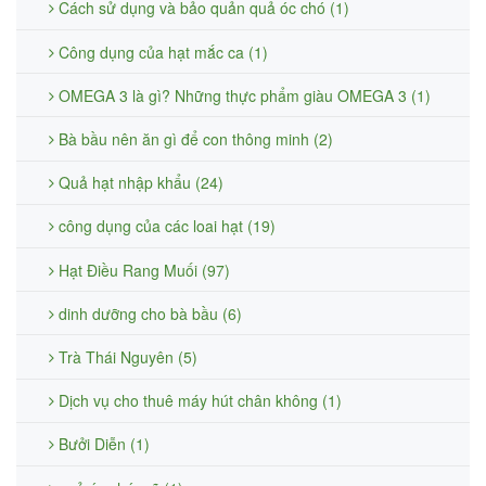
Cách sử dụng và bảo quản quả óc chó (1)
Công dụng của hạt mắc ca (1)
OMEGA 3 là gì? Những thực phẩm giàu OMEGA 3 (1)
Bà bầu nên ăn gì để con thông minh (2)
Quả hạt nhập khẩu (24)
công dụng của các loai hạt (19)
Hạt Điều Rang Muối (97)
dinh dưỡng cho bà bầu (6)
Trà Thái Nguyên (5)
Dịch vụ cho thuê máy hút chân không (1)
Bưởi Diễn (1)