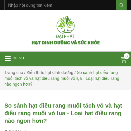
0
MENU
Trang chủ
/
Kiến thức hạt dinh dưỡng
/
So sánh hạt điều rang
muối tách vỏ và hạt điều rang muối vỏ lụa - Loại hạt điều rang
nào ngon hơn?
So sánh hạt điều rang muối tách vỏ và hạt
điều rang muối vỏ lụa - Loại hạt điều rang
nào ngon hơn?