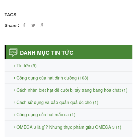
TAGS
:
Share :
DANH MỤC TIN TỨC
Tin tức (9)
Công dụng của hạt dinh dưỡng (108)
Cách nhận biết hạt dẻ cười bị tẩy trắng bằng hóa chất (1)
Cách sử dụng và bảo quản quả óc chó (1)
Công dụng của hạt mắc ca (1)
OMEGA 3 là gì? Những thực phẩm giàu OMEGA 3 (1)