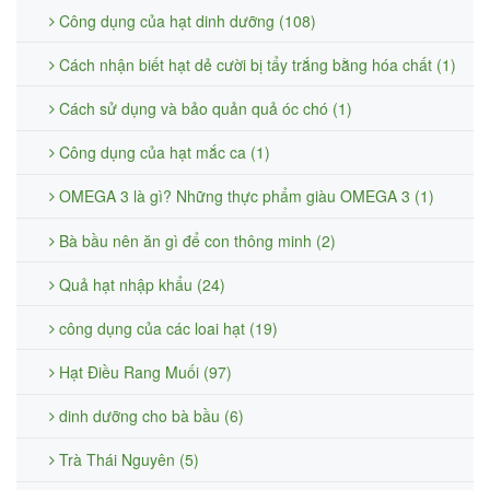
Công dụng của hạt dinh dưỡng (108)
Cách nhận biết hạt dẻ cười bị tẩy trắng bằng hóa chất (1)
Cách sử dụng và bảo quản quả óc chó (1)
Công dụng của hạt mắc ca (1)
OMEGA 3 là gì? Những thực phẩm giàu OMEGA 3 (1)
Bà bầu nên ăn gì để con thông minh (2)
Quả hạt nhập khẩu (24)
công dụng của các loai hạt (19)
Hạt Điều Rang Muối (97)
dinh dưỡng cho bà bầu (6)
Trà Thái Nguyên (5)