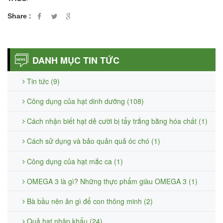
Share :
DANH MỤC TIN TỨC
Tin tức (9)
Công dụng của hạt dinh dưỡng (108)
Cách nhận biết hạt dẻ cười bị tẩy trắng bằng hóa chất (1)
Cách sử dụng và bảo quản quả óc chó (1)
Công dụng của hạt mắc ca (1)
OMEGA 3 là gì? Những thực phẩm giàu OMEGA 3 (1)
Bà bầu nên ăn gì để con thông minh (2)
Quả hạt nhập khẩu (24)