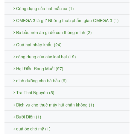
Công dụng của hạt mắc ca (1)
OMEGA 3 là gì? Những thực phẩm giàu OMEGA 3 (1)
Bà bầu nên ăn gì để con thông minh (2)
Quả hạt nhập khẩu (24)
công dụng của các loai hạt (19)
Hạt Điều Rang Muối (97)
dinh dưỡng cho bà bầu (6)
Trà Thái Nguyên (5)
Dịch vụ cho thuê máy hút chân không (1)
Bưởi Diễn (1)
quả óc chó mỹ (1)