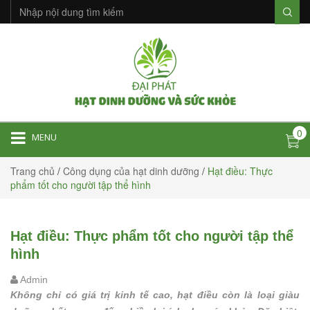
0
MENU
Trang chủ
/
Công dụng của hạt dinh dưỡng
/
Hạt điều: Thực
phẩm tốt cho người tập thể hình
Hạt điều: Thực phẩm tốt cho người tập thể
hình
Admin
Không chỉ có giá trị kinh tế cao, hạt điều còn là loại giàu