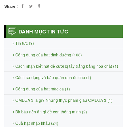
Share :
DANH MỤC TIN TỨC
Tin tức (9)
Công dụng của hạt dinh dưỡng (108)
Cách nhận biết hạt dẻ cười bị tẩy trắng bằng hóa chất (1)
Cách sử dụng và bảo quản quả óc chó (1)
Công dụng của hạt mắc ca (1)
OMEGA 3 là gì? Những thực phẩm giàu OMEGA 3 (1)
Bà bầu nên ăn gì để con thông minh (2)
Quả hạt nhập khẩu (24)