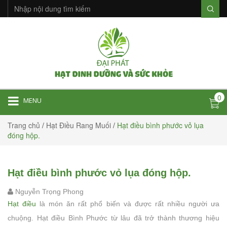
0
MENU
Trang chủ
/
Hạt Điều Rang Muối
/
Hạt điều bình phước vỏ lụa
đóng hộp.
Hạt điều bình phước vỏ lụa đóng hộp.
Nguyễn Trọng Phong
Hạt điều
là món ăn rất phổ biến và được rất nhiều người ưa
chuộng. Hạt điều Bình Phước từ lâu đã trở thành thương hiệu