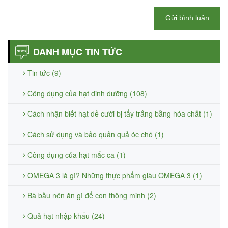
Gửi bình luận
DANH MỤC TIN TỨC
Tin tức (9)
Công dụng của hạt dinh dưỡng (108)
Cách nhận biết hạt dẻ cười bị tẩy trắng bằng hóa chất (1)
Cách sử dụng và bảo quản quả óc chó (1)
Công dụng của hạt mắc ca (1)
OMEGA 3 là gì? Những thực phẩm giàu OMEGA 3 (1)
Bà bầu nên ăn gì để con thông minh (2)
Quả hạt nhập khẩu (24)