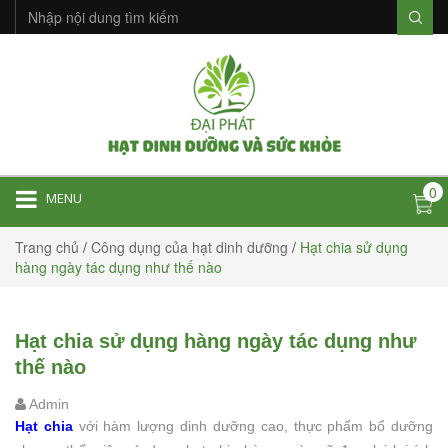
0
MENU
Trang chủ
/
Công dụng của hạt dinh dưỡng
/
Hạt chia sử dụng
hàng ngày tác dụng như thế nào
Hạt chia sử dụng hàng ngày tác dụng như
thế nào
Admin
Hạt chia
với hàm lượng dinh dưỡng cao, thực phẩm bổ dưỡng