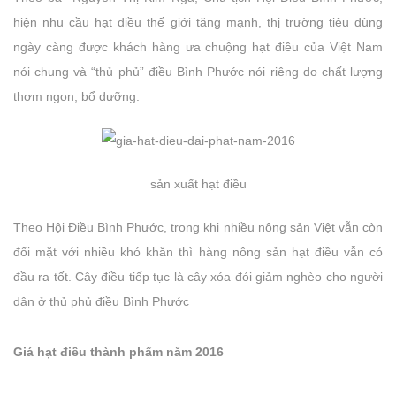
hiện nhu cầu hạt điều thế giới tăng mạnh, thị trường tiêu dùng
ngày càng được khách hàng ưa chuộng hạt điều của Việt Nam
nói chung và “thủ phủ” điều Bình Phước nói riêng do chất lượng
thơm ngon, bổ dưỡng.
sản xuất hạt điều
Theo Hội Điều Bình Phước, trong khi nhiều nông sản Việt vẫn còn
đối mặt với nhiều khó khăn thì hàng nông sản hạt điều vẫn có
đầu ra tốt. Cây điều tiếp tục là cây xóa đói giảm nghèo cho người
dân ở thủ phủ điều Bình Phước
Giá hạt điều thành phẩm năm 2016