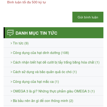
Bình luận tối đa 500 ký tự
Gửi bình luận
DANH MỤC TIN TỨC
Tin tức (9)
Công dụng của hạt dinh dưỡng (108)
Cách nhận biết hạt dẻ cười bị tẩy trắng bằng hóa chất (1)
Cách sử dụng và bảo quản quả óc chó (1)
Công dụng của hạt mắc ca (1)
OMEGA 3 là gì? Những thực phẩm giàu OMEGA 3 (1)
Bà bầu nên ăn gì để con thông minh (2)