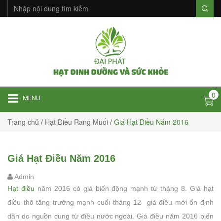
0
MENU
Trang chủ
/
Hạt Điều Rang Muối
/
Giá Hạt Điều Năm 2016
Giá Hạt Điều Năm 2016
Admin
Hạt điều
năm 2016 có giá biến động mạnh từ tháng 8. Giá hạt
điều thô tăng trưởng mạnh cuối tháng 12 giá điều mới ổn định
dần do nguồn cung từ điều nước ngoài. Giá điều năm 2016 biến