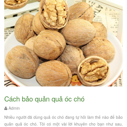
Cách bảo quản quả óc chó
Admin
Nhiều người đã dùng quả óc chó đang tự hỏi làm thế nào để bảo
quản quả óc chó. Tôi có một vài lời khuyên cho bạn như sau,