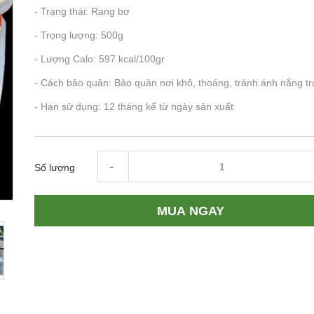
- Trạng thái: Rang bơ
- Trọng lượng: 500g
- Lượng Calo: 597 kcal/100gr
- Cách bảo quản: Bảo quản nơi khô, thoáng, tránh ánh nắng tr
- Hạn sử dụng: 12 tháng kể từ ngày sản xuất
-
Số lượng
MUA NGAY