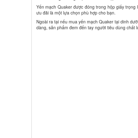
Yến mạch Quaker được đóng trong hộp giấy trọng lư
ưu đãi là một lựa chọn phù hợp cho bạn.
Ngoài ra tại nếu mua yến mạch Quaker tại dinh dưỡ
dàng, sản phẩm đem đến tay người tiêu dùng chất 