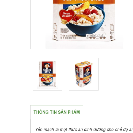
THÔNG TIN SẢN PHẨM
Yến mạch là một thức ăn dinh dưỡng cho chế độ ăn 