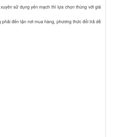
 xuyên sử dụng yến mạch thì lựa chọn thùng với giá
 phải đến tận nơi mua hàng, phương thức đổi trả dễ