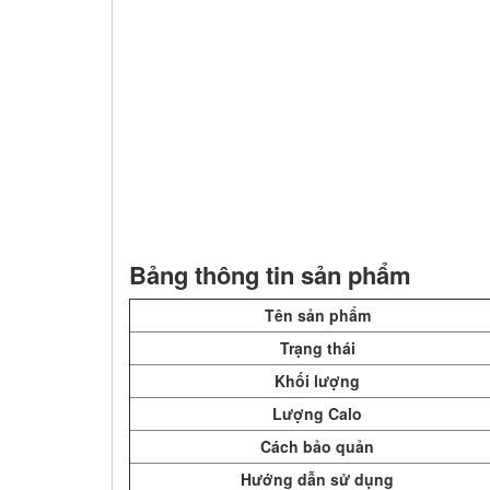
Bảng thông tin sản phẩm
Tên sản phẩm
Trạng thái
Khối lượng
Lượng Calo
Cách bảo quản
Hướng dẫn sử dụng